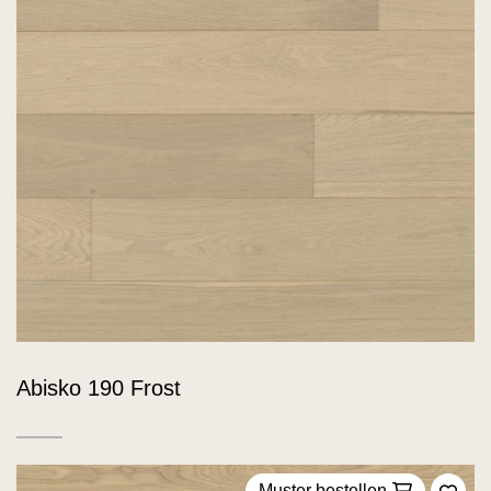
Abisko 190 Frost
Muster bestellen