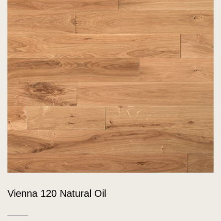
Vienna 120 Natural Oil