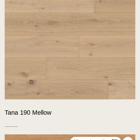
Tana 190 Mellow