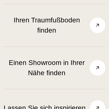
Ihren Traumfußboden
finden
Einen Showroom in Ihrer
Nähe finden
Lassen Sie sich inspirieren