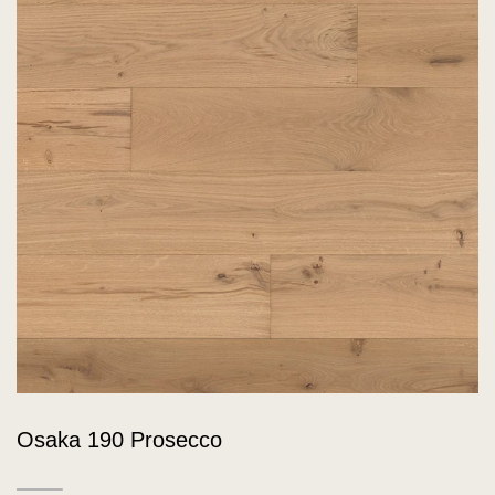
Osaka 190 Prosecco