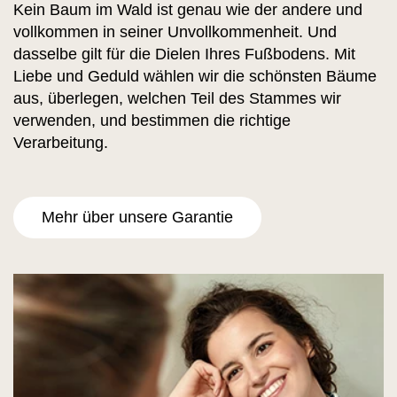
Kein Baum im Wald ist genau wie der andere und
vollkommen in seiner Unvollkommenheit. Und
dasselbe gilt für die Dielen Ihres Fußbodens. Mit
Liebe und Geduld wählen wir die schönsten Bäume
aus, überlegen, welchen Teil des Stammes wir
verwenden, und bestimmen die richtige
Verarbeitung.
Mehr über unsere Garantie