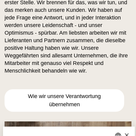
erster Stelle. Wir brennen für das, was wir tun, und
das merken auch unsere Kunden. Wir haben auf
jede Frage eine Antwort, und in jeder Interaktion
werden unsere Leidenschaft - und unser
Optimismus - spürbar. Am liebsten arbeiten wir mit
Lieferanten und Partnern zusammen, die dieselbe
positive Haltung haben wie wir. Unsere
Weggefährten sind allesamt Unternehmen, die ihre
Mitarbeiter mit genauso viel Respekt und
Menschlichkeit behandeln wie wir.
Wie wir unsere Verantwortung
übernehmen
×