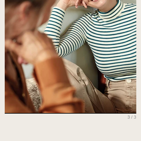
3 / 3