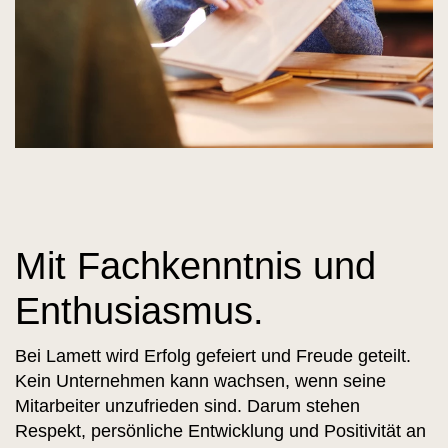
Mit Fachkenntnis und
Enthusiasmus.
Bei Lamett wird Erfolg gefeiert und Freude geteilt.
Kein Unternehmen kann wachsen, wenn seine
Mitarbeiter unzufrieden sind. Darum stehen
Respekt, persönliche Entwicklung und Positivität an