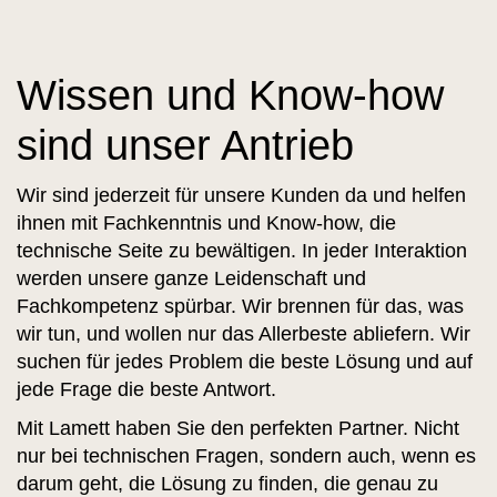
Wissen und Know-how
sind unser Antrieb
Wir sind jederzeit für unsere Kunden da und helfen
ihnen mit Fachkenntnis und Know-how, die
technische Seite zu bewältigen. In jeder Interaktion
werden unsere ganze Leidenschaft und
Fachkompetenz spürbar. Wir brennen für das, was
wir tun, und wollen nur das Allerbeste abliefern. Wir
suchen für jedes Problem die beste Lösung und auf
jede Frage die beste Antwort.
Mit Lamett haben Sie den perfekten Partner. Nicht
nur bei technischen Fragen, sondern auch, wenn es
darum geht, die Lösung zu finden, die genau zu