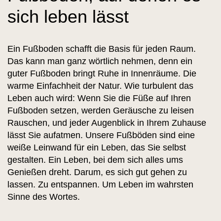
sich leben lässt
Ein Fußboden schafft die Basis für jeden Raum.
Das kann man ganz wörtlich nehmen, denn ein
guter Fußboden bringt Ruhe in Innenräume. Die
warme Einfachheit der Natur. Wie turbulent das
Leben auch wird: Wenn Sie die Füße auf Ihren
Fußboden setzen, werden Geräusche zu leisen
Rauschen, und jeder Augenblick in Ihrem Zuhause
lässt Sie aufatmen. Unsere Fußböden sind eine
weiße Leinwand für ein Leben, das Sie selbst
gestalten. Ein Leben, bei dem sich alles ums
Genießen dreht. Darum, es sich gut gehen zu
lassen. Zu entspannen. Um Leben im wahrsten
Sinne des Wortes.