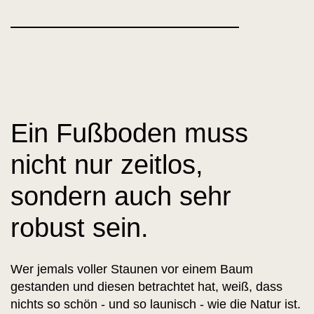
Ein Fußboden muss
nicht nur zeitlos,
sondern auch sehr
robust sein.
Wer jemals voller Staunen vor einem Baum
gestanden und diesen betrachtet hat, weiß, dass
nichts so schön - und so launisch - wie die Natur ist.