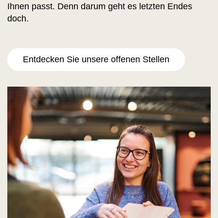
Ihnen passt. Denn darum geht es letzten Endes
doch.
Entdecken Sie unsere offenen Stellen