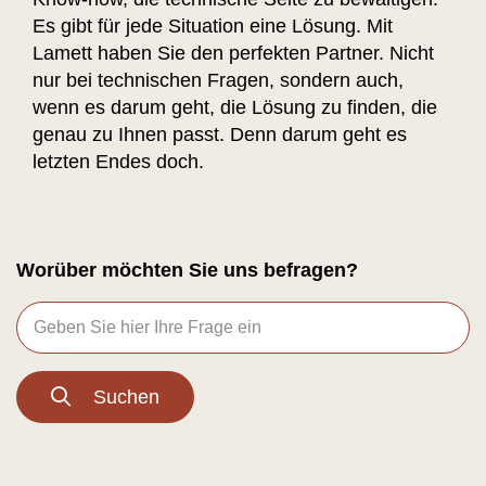
Es gibt für jede Situation eine Lösung. Mit
Lamett haben Sie den perfekten Partner. Nicht
nur bei technischen Fragen, sondern auch,
wenn es darum geht, die Lösung zu finden, die
genau zu Ihnen passt. Denn darum geht es
letzten Endes doch.
Worüber möchten Sie uns befragen?
Suchen