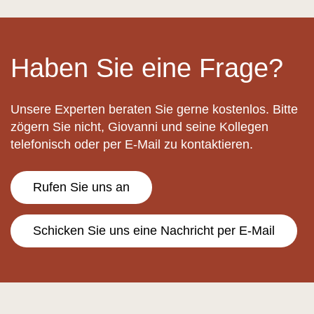
Haben Sie eine Frage?
Unsere Experten beraten Sie gerne kostenlos. Bitte
zögern Sie nicht, Giovanni und seine Kollegen
telefonisch oder per E-Mail zu kontaktieren.
Rufen Sie uns an
Schicken Sie uns eine Nachricht per E-Mail