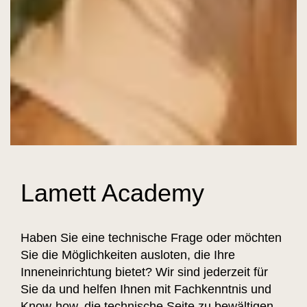
Lamett Academy
Haben Sie eine technische Frage oder möchten
Sie die Möglichkeiten ausloten, die Ihre
Inneneinrichtung bietet? Wir sind jederzeit für
Sie da und helfen Ihnen mit Fachkenntnis und
Know-how, die technische Seite zu bewältigen.