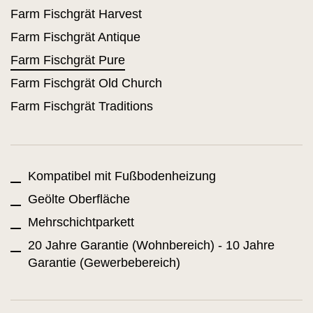
Farm Fischgrät Harvest
Farm Fischgrät Antique
Farm Fischgrät Pure
Farm Fischgrät Old Church
Farm Fischgrät Traditions
Kompatibel mit Fußbodenheizung
Geölte Oberfläche
Mehrschichtparkett
20 Jahre Garantie (Wohnbereich) - 10 Jahre
Garantie (Gewerbebereich)