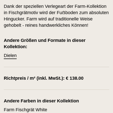
Dank der speziellen Verlegeart der Farm-Kollektion
in Fischgrätmotiv wird der Fuẞboden zum absoluten
Hingucker. Farm wird auf traditionelle Weise
gehobelt - reines handwerkliches Können!
Andere Größen und Formate in dieser
Kollektion:
Dielen
Richtpreis / m² (inkl. MwSt.): € 138.00
Andere Farben in dieser Kollektion
Farm Fischgrät White