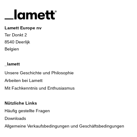
Lamett Europe nv
Ter Donkt 2
8540 Deerlijk
Belgien
_lamett
Unsere Geschichte und Philosophie
Arbeiten bei Lamett
Mit Fachkenntnis und Enthusiasmus
Nützliche Links
Häufig gestellte Fragen
Downloads
Allgemeine Verkaufsbedingungen und Geschäftsbedingungen