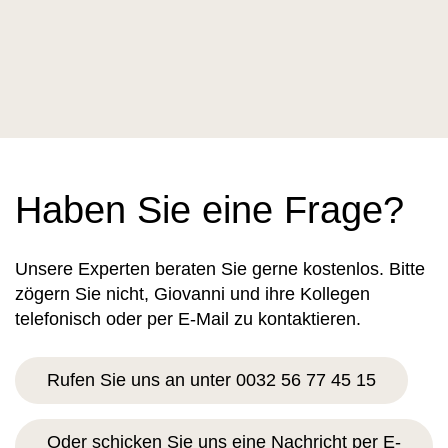
Haben Sie eine Frage?
Unsere Experten beraten Sie gerne kostenlos. Bitte
zögern Sie nicht, Giovanni und ihre Kollegen
telefonisch oder per E-Mail zu kontaktieren.
Rufen Sie uns an unter 0032 56 77 45 15
Oder schicken Sie uns eine Nachricht per E-