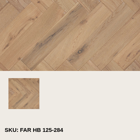
SKU: FAR HB 125-284