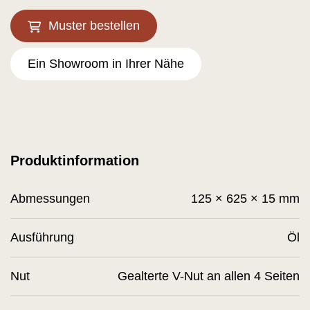
Muster bestellen
Ein Showroom in Ihrer Nähe
Produktinformation
Abmessungen
125 × 625 × 15 mm
Ausführung
Öl
Nut
Gealterte V-Nut an allen 4 Seiten