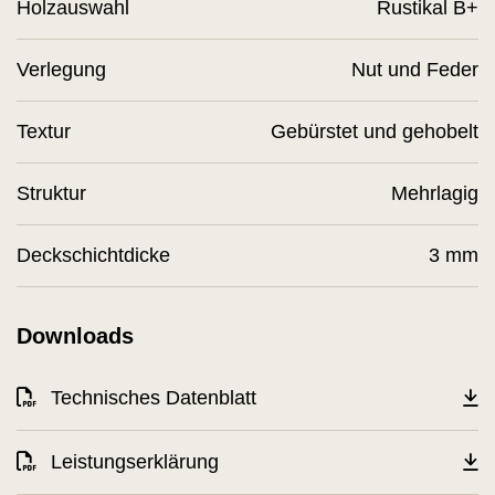
Holzauswahl
Rustikal B+
Verlegung
Nut und Feder
Textur
Gebürstet und gehobelt
Struktur
Mehrlagig
Deckschichtdicke
3 mm
Downloads
Technisches Datenblatt
Leistungserklärung