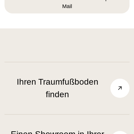
Mail
Ihren Traumfußboden
finden