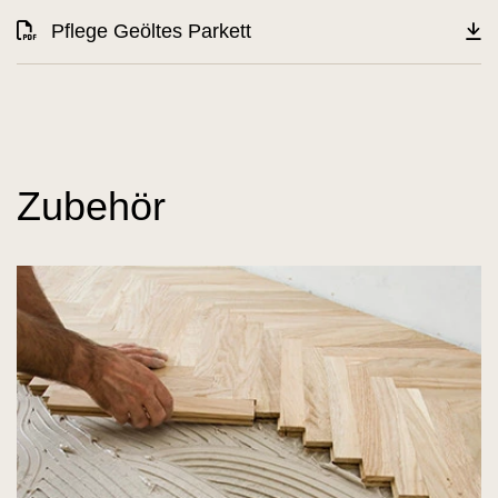
Pflege Geöltes Parkett
Zubehör