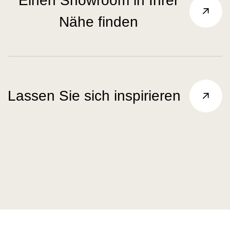
Einen Showroom in Ihrer
Nähe finden
Lassen Sie sich inspirieren