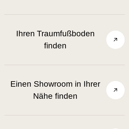
Ihren Traumfußboden
finden
Einen Showroom in Ihrer
Nähe finden