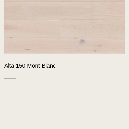
Alta 150 Mont Blanc