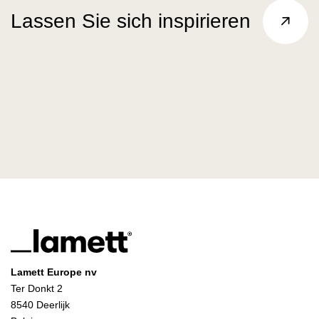
Lassen Sie sich inspirieren
Lamett Europe nv
Ter Donkt 2
8540 Deerlijk