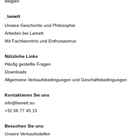
Belgien
_lamett
Unsere Geschichte und Philosophie
Arbeiten bei Lamett
Mit Fachkenntnis und Enthusiasmus
Nützliche Links
Häufig gestellte Fragen
Downloads
Allgemeine Verkaufsbedingungen und Geschäftsbedingungen
Kontaktieren Sie uns
info@lamett.eu
+32 56 77 45 15
Besuchen Sie uns
Unsere Verkaufsstellen