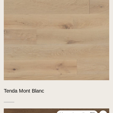
Tenda Mont Blanc