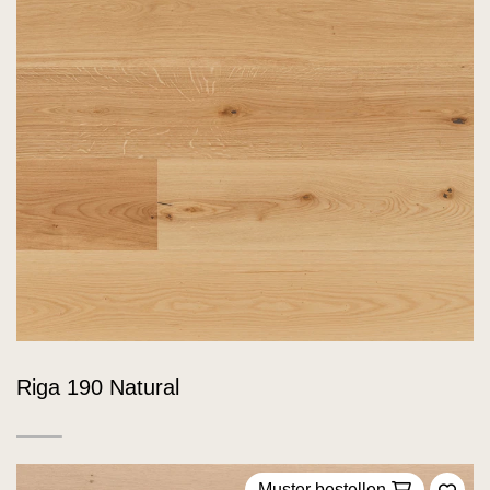
Riga 190 Natural
Muster bestellen