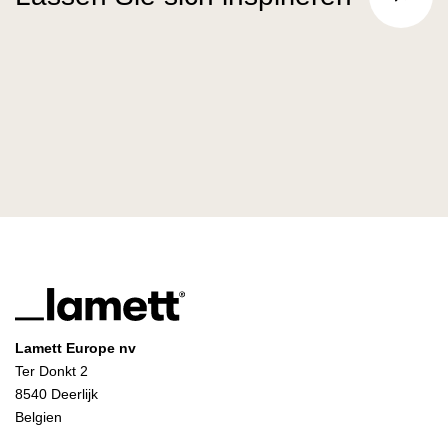
Lamett Europe nv
Ter Donkt 2
8540 Deerlijk
Belgien