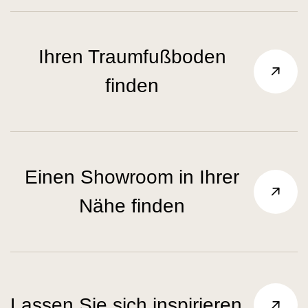
Ihren Traumfußboden
finden
Einen Showroom in Ihrer
Nähe finden
Lassen Sie sich inspirieren