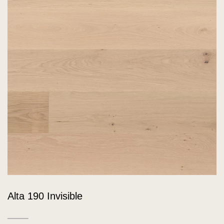
Alta 190 Invisible