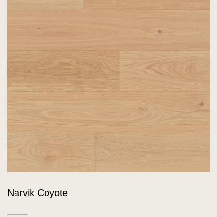
Narvik Coyote