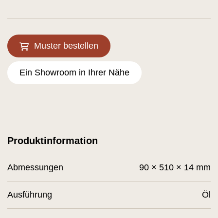
Muster bestellen
Ein Showroom in Ihrer Nähe
Produktinformation
Abmessungen
90 × 510 × 14 mm
Ausführung
Öl