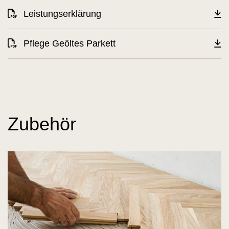
Leistungserklärung
Pflege Geöltes Parkett
Zubehör