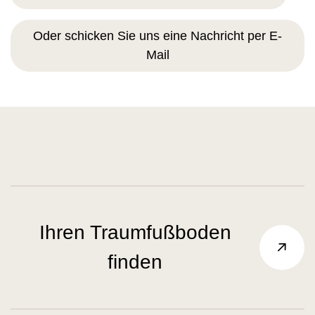
Oder schicken Sie uns eine Nachricht per E-
Mail
Ihren Traumfußboden
finden