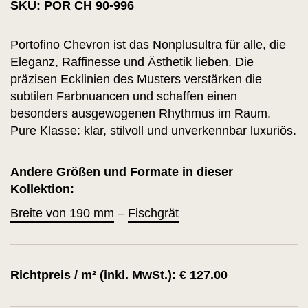
SKU: POR CH 90-996
Portofino Chevron ist das Nonplusultra für alle, die
Eleganz, Raffinesse und Ästhetik lieben. Die
präzisen Ecklinien des Musters verstärken die
subtilen Farbnuancen und schaffen einen
besonders ausgewogenen Rhythmus im Raum.
Pure Klasse: klar, stilvoll und unverkennbar luxuriös.
Andere Größen und Formate in dieser
Kollektion:
Breite von 190 mm
–
Fischgrät
Richtpreis / m² (inkl. MwSt.): € 127.00