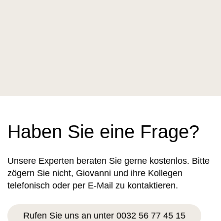
Haben Sie eine Frage?
Unsere Experten beraten Sie gerne kostenlos. Bitte
zögern Sie nicht, Giovanni und ihre Kollegen
telefonisch oder per E-Mail zu kontaktieren.
Rufen Sie uns an unter 0032 56 77 45 15