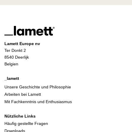
Lamett Europe nv
Ter Donkt 2
8540 Deerlijk
Belgien
_lamett
Unsere Geschichte und Philosophie
Arbeiten bei Lamett
Mit Fachkenntnis und Enthusiasmus
Nützliche Links
Häufig gestellte Fragen
Downloads