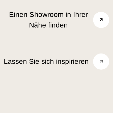
Einen Showroom in Ihrer
Nähe finden
Lassen Sie sich inspirieren