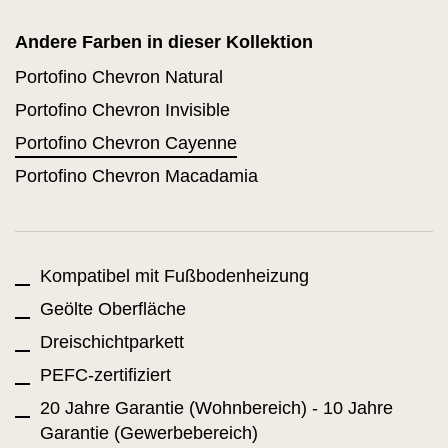
Andere Farben in dieser Kollektion
Portofino Chevron Natural
Portofino Chevron Invisible
Portofino Chevron Cayenne
Portofino Chevron Macadamia
Kompatibel mit Fußbodenheizung
Geölte Oberfläche
Dreischichtparkett
PEFC-zertifiziert
20 Jahre Garantie (Wohnbereich) - 10 Jahre
Garantie (Gewerbebereich)