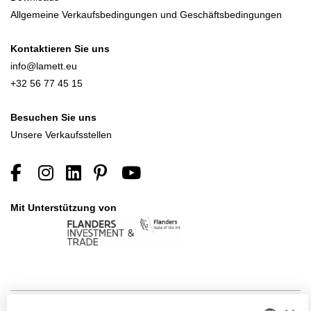
Allgemeine Verkaufsbedingungen und Geschäftsbedingungen
Kontaktieren Sie uns
info@lamett.eu
+32 56 77 45 15
Besuchen Sie uns
Unsere Verkaufsstellen
Mit Unterstützung von