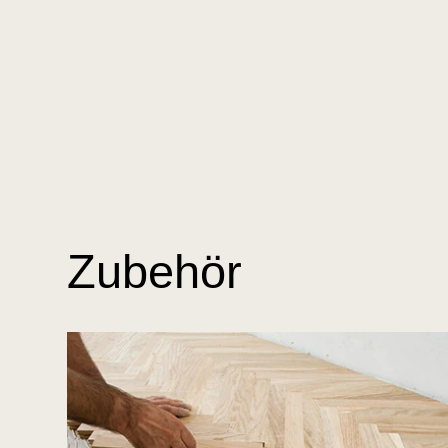
Zubehör