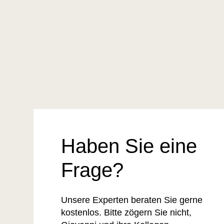
Haben Sie eine
Frage?
Unsere Experten beraten Sie gerne
kostenlos. Bitte zögern Sie nicht,