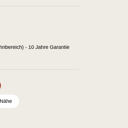
hnbereich) - 10 Jahre Garantie
 Nähe