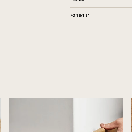
Struktur