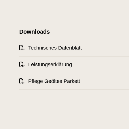
Downloads
Technisches Datenblatt
Leistungserklärung
Pflege Geöltes Parkett