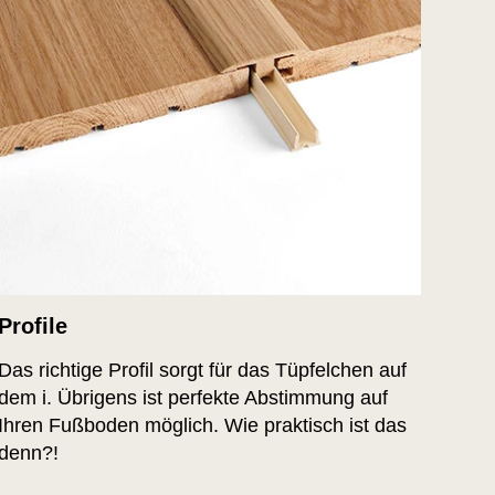
Profile
Das richtige Profil sorgt für das Tüpfelchen auf
dem i. Übrigens ist perfekte Abstimmung auf
Ihren Fußboden möglich. Wie praktisch ist das
denn?!