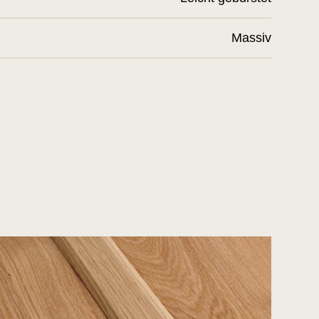
Massiv