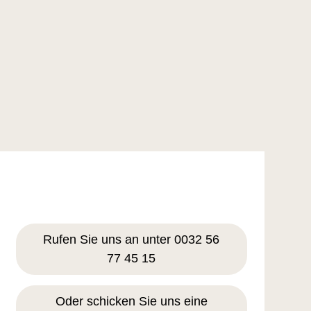
Rufen Sie uns an unter 0032 56
77 45 15
Oder schicken Sie uns eine