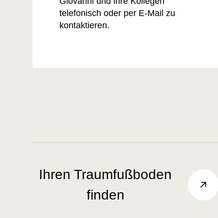
Giovanni und ihre Kollegen
telefonisch oder per E-Mail zu
kontaktieren.
Ihren Traumfußboden
finden