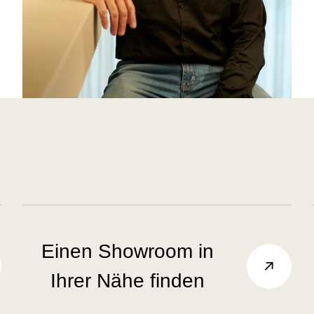
Einen Showroom in
Ihrer Nähe finden