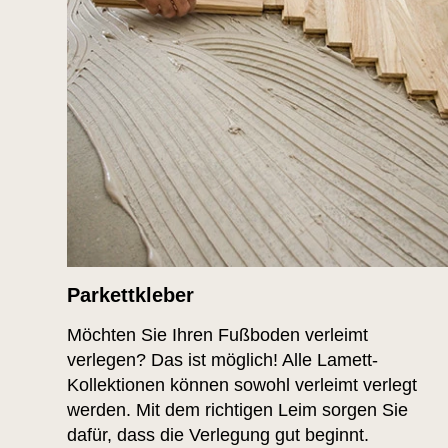
Parkettkleber
Möchten Sie Ihren Fußboden verleimt
verlegen? Das ist möglich! Alle Lamett-
Kollektionen können sowohl verleimt verlegt
werden. Mit dem richtigen Leim sorgen Sie
dafür, dass die Verlegung gut beginnt.