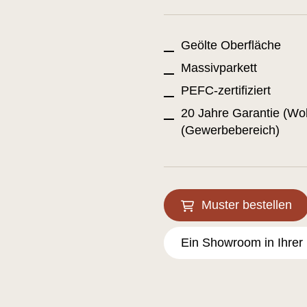
Geölte Oberfläche
Massivparkett
PEFC-zertifiziert
20 Jahre Garantie (Wo
(Gewerbebereich)
Muster bestellen
Ein Showroom in Ihrer