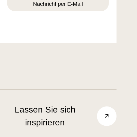
Nachricht per E-Mail
Lassen Sie sich
inspirieren