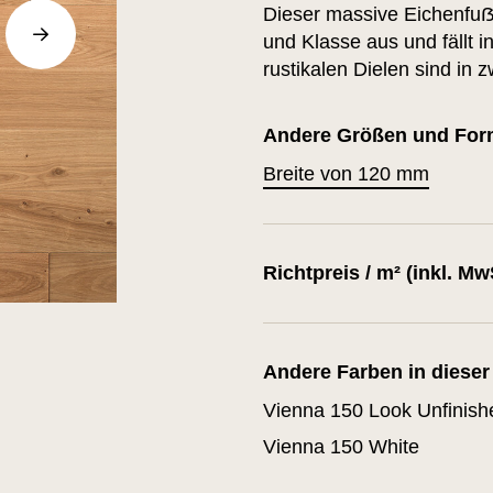
Dieser massive Eichenfuẞ
und Klasse aus und fällt in
rustikalen Dielen sind in z
Andere Größen und Forma
Breite von 120 mm
Richtpreis / m² (inkl. Mw
Andere Farben in dieser
Vienna 150 Look Unfinish
Vienna 150 White