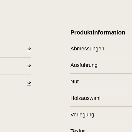
Produktinformation
Abmessungen
Ausführung
Nut
Holzauswahl
Verlegung
Textur