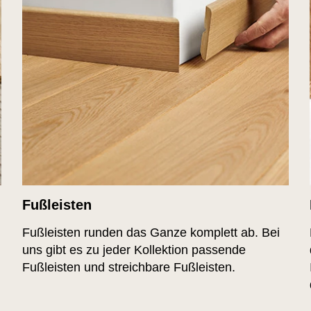
Fußleisten
Fußleisten runden das Ganze komplett ab. Bei
uns gibt es zu jeder Kollektion passende
Fußleisten und streichbare Fußleisten.