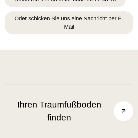
Oder schicken Sie uns eine Nachricht per E-
Mail
Ihren Traumfußboden
finden