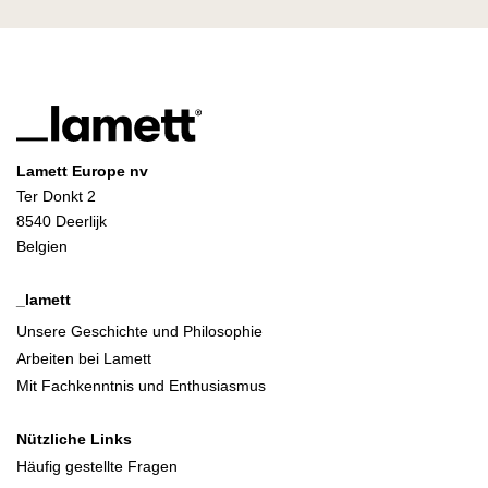
Lamett Europe nv
Ter Donkt 2
8540 Deerlijk
Belgien
_lamett
Unsere Geschichte und Philosophie
Arbeiten bei Lamett
Mit Fachkenntnis und Enthusiasmus
Nützliche Links
Häufig gestellte Fragen