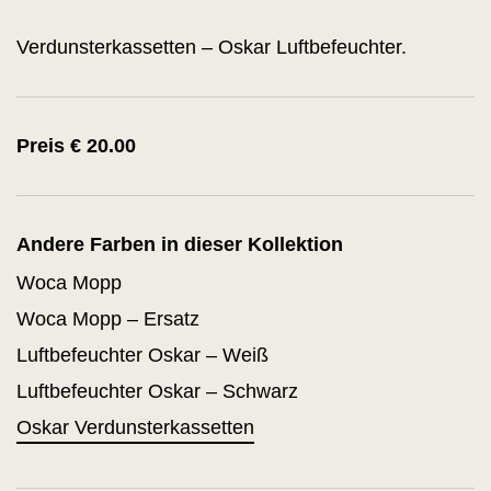
Verdunsterkassetten – Oskar Luftbefeuchter.
Preis € 20.00
Andere Farben in dieser Kollektion
Woca Mopp
Woca Mopp – Ersatz
Luftbefeuchter Oskar – Weiß
Luftbefeuchter Oskar – Schwarz
Oskar Verdunsterkassetten