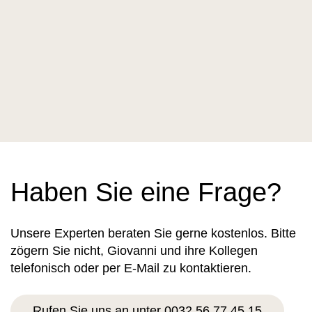
Haben Sie eine Frage?
Unsere Experten beraten Sie gerne kostenlos. Bitte
zögern Sie nicht, Giovanni und ihre Kollegen
telefonisch oder per E-Mail zu kontaktieren.
Rufen Sie uns an unter 0032 56 77 45 15