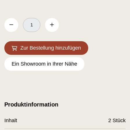
Zur Bestellung hinzufügen
Ein Showroom in Ihrer Nähe
Produktinformation
Inhalt
2 Stück