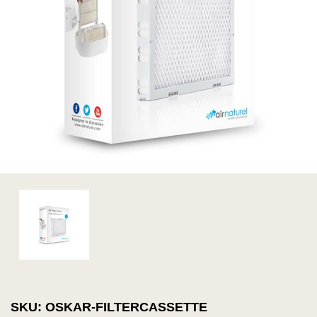
SKU: OSKAR-FILTERCASSETTE