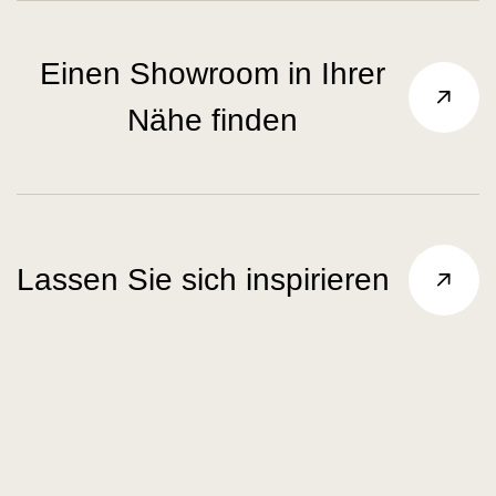
Einen Showroom in Ihrer
Nähe finden
Lassen Sie sich inspirieren