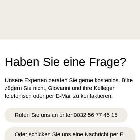
Haben Sie eine Frage?
Unsere Experten beraten Sie gerne kostenlos. Bitte
zögern Sie nicht, Giovanni und ihre Kollegen
telefonisch oder per E-Mail zu kontaktieren.
Rufen Sie uns an unter 0032 56 77 45 15
Oder schicken Sie uns eine Nachricht per E-