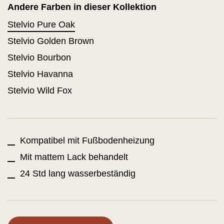
Andere Farben in dieser Kollektion
Stelvio Pure Oak
Stelvio Golden Brown
Stelvio Bourbon
Stelvio Havanna
Stelvio Wild Fox
Kompatibel mit Fußbodenheizung
Mit mattem Lack behandelt
24 Std lang wasserbeständig