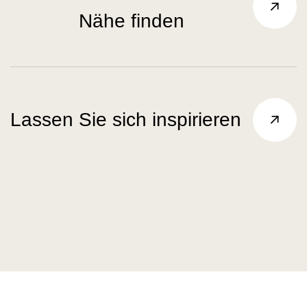
Nähe finden
Lassen Sie sich inspirieren