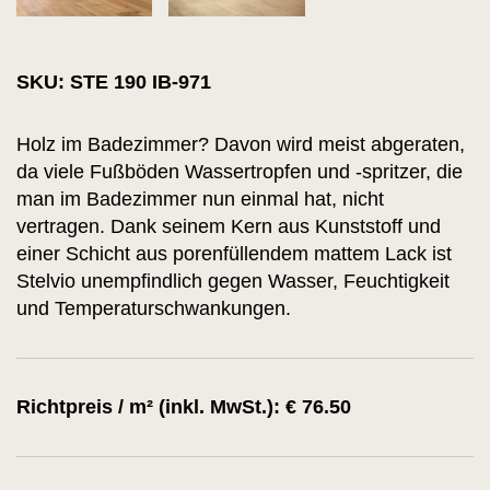
SKU: STE 190 IB-971
Holz im Badezimmer? Davon wird meist abgeraten,
da viele Fußböden Wassertropfen und -spritzer, die
man im Badezimmer nun einmal hat, nicht
vertragen. Dank seinem Kern aus Kunststoff und
einer Schicht aus porenfüllendem mattem Lack ist
Stelvio unempfindlich gegen Wasser, Feuchtigkeit
und Temperaturschwankungen.
Richtpreis / m² (inkl. MwSt.): € 76.50