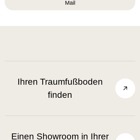
Mail
Ihren Traumfußboden
finden
Einen Showroom in Ihrer