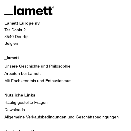
Lamett Europe nv
Ter Donkt 2
8540 Deerlijk
Belgien
_lamett
Unsere Geschichte und Philosophie
Arbeiten bei Lamett
Mit Fachkenntnis und Enthusiasmus
Nützliche Links
Häufig gestellte Fragen
Downloads
Allgemeine Verkaufsbedingungen und Geschäftsbedingungen