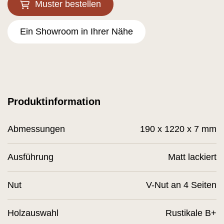
Muster bestellen
Ein Showroom in Ihrer Nähe
Produktinformation
Abmessungen
190 x 1220 x 7 mm
Ausführung
Matt lackiert
Nut
V-Nut an 4 Seiten
Holzauswahl
Rustikale B+