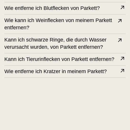
Wie entferne ich Blutflecken von Parkett?
Wie kann ich Weinflecken von meinem Parkett
entfernen?
Kann ich schwarze Ringe, die durch Wasser
verursacht wurden, von Parkett entfernen?
Kann ich Tierurinflecken von Parkett entfernen?
Wie entferne ich Kratzer in meinem Parkett?