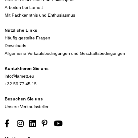
Arbeiten bei Lamett
Mit Fachkenntnis und Enthusiasmus
Nützliche Links
Häufig gestellte Fragen
Downloads
Allgemeine Verkaufsbedingungen und Geschäftsbedingungen
Kontaktieren Sie uns
info@lamett.eu
+32 56 77 45 15
Besuchen Sie uns
Unsere Verkaufsstellen