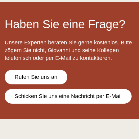
Haben Sie eine Frage?
Unsere Experten beraten Sie gerne kostenlos. Bitte
zögern Sie nicht, Giovanni und seine Kollegen
telefonisch oder per E-Mail zu kontaktieren.
Rufen Sie uns an
Schicken Sie uns eine Nachricht per E-Mail