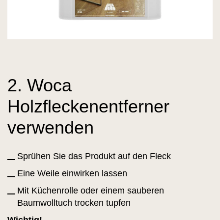
2. Woca
Holzfleckenentferner
verwenden
Sprühen Sie das Produkt auf den Fleck
Eine Weile einwirken lassen
Mit Küchenrolle oder einem sauberen
Baumwolltuch trocken tupfen
Wichtig!