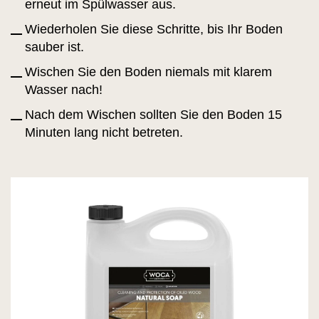
erneut im Spülwasser aus.
Wiederholen Sie diese Schritte, bis Ihr Boden
sauber ist.
Wischen Sie den Boden niemals mit klarem
Wasser nach!
Nach dem Wischen sollten Sie den Boden 15
Minuten lang nicht betreten.