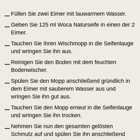
Füllen Sie zwei Eimer mit lauwarmem Wasser.
Geben Sie 125 ml Woca Naturseife in einen der 2
Eimer.
Tauchen Sie Ihren Wischmopp in die Seifenlauge
und wringen Sie ihn aus.
Reinigen Sie den Boden mit dem feuchten
Bodenwischer.
Spülen Sie den Mopp anschließend gründlich in
dem Eimer mit sauberem Wasser aus und
wringen Sie ihn gut aus.
Tauchen Sie den Mopp erneut in die Seifenlauge
und wringen Sie ihn trocken.
Nehmen Sie nun den gesamten gelösten
Schmutz auf und spülen Sie ihn anschließend