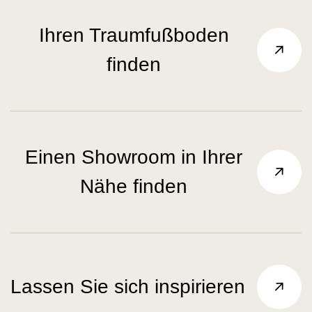
Ihren Traumfußboden
finden
Einen Showroom in Ihrer
Nähe finden
Lassen Sie sich inspirieren