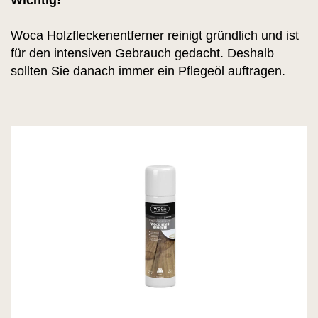
Woca Holzfleckenentferner reinigt gründlich und ist
für den intensiven Gebrauch gedacht. Deshalb
sollten Sie danach immer ein Pflegeöl auftragen.