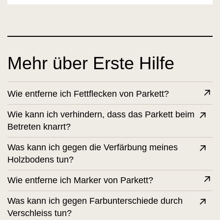
Mehr über Erste Hilfe
Wie entferne ich Fettflecken von Parkett?
Wie kann ich verhindern, dass das Parkett beim
Betreten knarrt?
Was kann ich gegen die Verfärbung meines
Holzbodens tun?
Wie entferne ich Marker von Parkett?
Was kann ich gegen Farbunterschiede durch
Verschleiss tun?